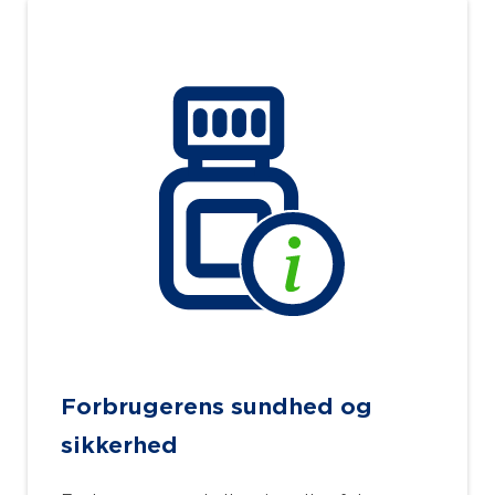
Forbrugerens sundhed og
sikkerhed