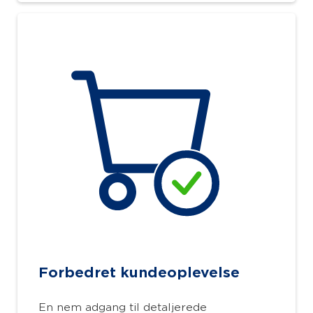
Forbedret kundeoplevelse
En nem adgang til detaljerede