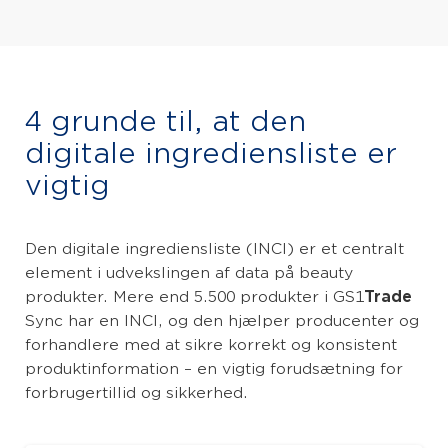
4 grunde til, at den
digitale ingrediensliste er
vigtig
Den digitale ingrediensliste (INCI) er et centralt
element i udvekslingen af data på beauty
produkter. Mere end 5.500 produkter i GS1
Trade
Sync har en INCI, og den hjælper producenter og
forhandlere med at sikre korrekt og konsistent
produktinformation – en vigtig forudsætning for
forbrugertillid og sikkerhed.