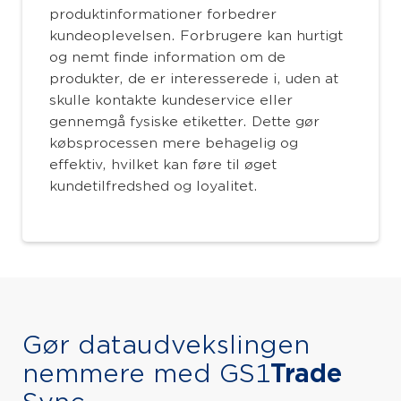
produktinformationer forbedrer
kundeoplevelsen. Forbrugere kan hurtigt
og nemt finde information om de
produkter, de er interesserede i, uden at
skulle kontakte kundeservice eller
gennemgå fysiske etiketter. Dette gør
købsprocessen mere behagelig og
effektiv, hvilket kan føre til øget
kundetilfredshed og loyalitet.
Gør dataudvekslingen
nemmere med GS1
Trade