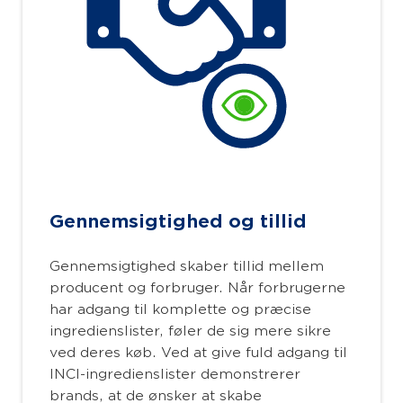
Gennemsigtighed og tillid
Gennemsigtighed skaber tillid mellem
producent og forbruger. Når forbrugerne
har adgang til komplette og præcise
ingredienslister, føler de sig mere sikre
ved deres køb. Ved at give fuld adgang til
INCI-ingredienslister demonstrerer
brands, at de ønsker at skabe