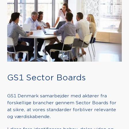
GS1 Sector Boards
GS1 Denmark samarbejder med aktører fra
forskellige brancher gennem Sector Boards for
at sikre, at vores standarder forbliver relevante
og værdiskabende.