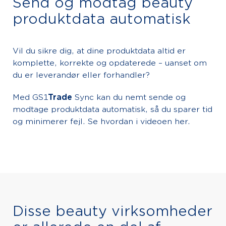
Send og modtag beauty
produktdata automatisk
Vil du sikre dig, at dine produktdata altid er
komplette, korrekte og opdaterede – uanset om
du er leverandør eller forhandler?
Med GS1
Trade
Sync kan du nemt sende og
modtage produktdata automatisk, så du sparer tid
og minimerer fejl. Se hvordan i videoen her.
Disse beauty virksomheder