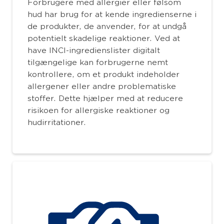
Forbrugere med allergier eller følsom
hud har brug for at kende ingredienserne i
de produkter, de anvender, for at undgå
potentielt skadelige reaktioner. Ved at
have INCI-ingredienslister digitalt
tilgængelige kan forbrugerne nemt
kontrollere, om et produkt indeholder
allergener eller andre problematiske
stoffer. Dette hjælper med at reducere
risikoen for allergiske reaktioner og
hudirritationer.