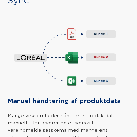
Sync
Manuel håndtering af produktdata
Mange virksomheder håndterer produktdata
manuelt. Her leverer de et særskilt
vareindmeldelsesskema med mange ens