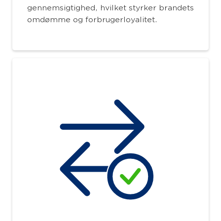
gennemsigtighed, hvilket styrker brandets
omdømme og forbrugerloyalitet.